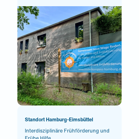
Standort Hamburg-Eimsbüttel
Interdisziplinäre Frühförderung und
Frühe Hilfe