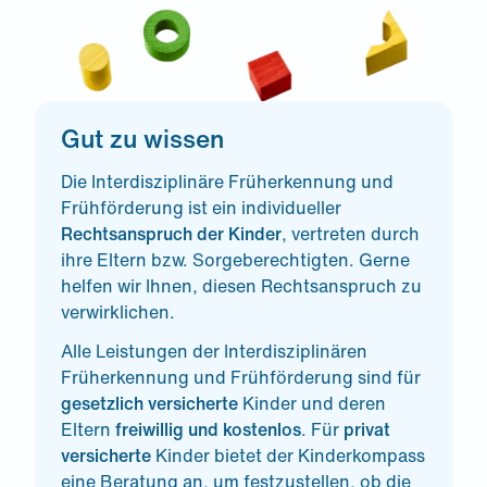
Gut zu wissen
Die Interdisziplinäre Früherkennung und
Frühförderung ist ein individueller
Rechtsanspruch der Kinder
, vertreten durch
ihre Eltern bzw. Sorgeberechtigten. Gerne
helfen wir Ihnen, diesen Rechtsanspruch zu
verwirklichen.
Alle Leistungen der Interdisziplinären
Früherkennung und Frühförderung sind für
gesetzlich versicherte
Kinder und deren
Eltern
freiwillig und kostenlos
. Für
privat
versicherte
Kinder bietet der Kinderkompass
eine Beratung an, um festzustellen, ob die