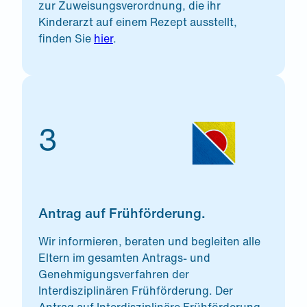
zur Zuweisungsverordnung, die ihr
Kinderarzt auf einem Rezept ausstellt,
finden Sie
hier
.
3
Antrag auf Frühförderung.
Wir informieren, beraten und begleiten alle
Eltern im gesamten Antrags- und
Genehmigungsverfahren der
Interdisziplinären Frühförderung. Der