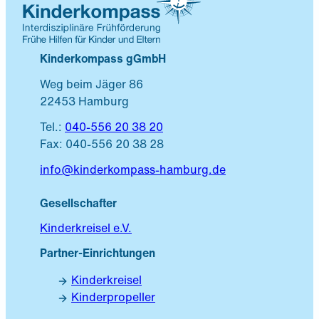
Kinderkompass gGmbH
Weg beim Jäger 86
22453 Hamburg
Tel.:
040-556 20 38 20
Fax: 040-556 20 38 28
info@kinderkompass-hamburg.de
Gesellschafter
Kinderkreisel e.V.
Partner-Einrichtungen
Kinderkreisel
Kinderpropeller