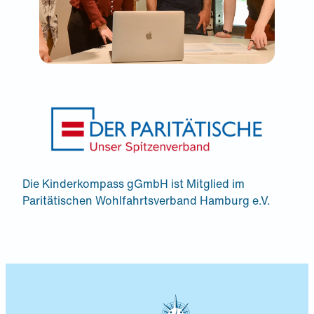
Die Kinderkompass gGmbH ist Mitglied im
Paritätischen Wohlfahrtsverband Hamburg e.V.