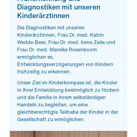
Diagnostiken mit unseren
Kinderärztinnen
Die Diagnostiken mit unseren
Kinderärztinnen, Frau Dr. med. Katrin
Wedde-Beer, Frau Dr. med. Irene Zeile und
Frau Dr. med. Mareike Rosenboom
ermöglichen es,
Entwicklungsverzögerungen von Kindern
frühzeitig zu erkennen.
Unser Ziel im Kinderkompass ist, die Kinder
in Ihrer Entwicklung bestmöglich zu fördern
und die Familie in ihrem selbständigen
Handeln zu begleiten, um eine
gleichberechtigte Teilhabe der Kinder in der
Gesellschaft zu ermöglichen.