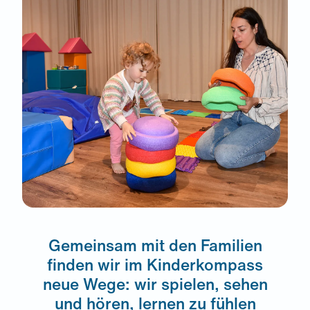
Gemeinsam mit den Familien
finden wir im Kinderkompass
neue Wege: wir spielen, sehen
und hören, lernen zu fühlen