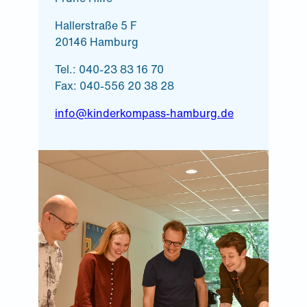
Hallerstraße 5 F
20146 Hamburg
Tel.: 040-23 83 16 70
Fax: 040-556 20 38 28
info@kinderkompass-hamburg.de