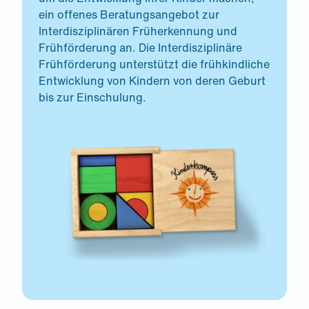
ein offenes Beratungsangebot zur
Interdisziplinären Früherkennung und
Frühförderung an. Die Interdisziplinäre
Frühförderung unterstützt die frühkindliche
Entwicklung von Kindern von deren Geburt
bis zur Einschulung.