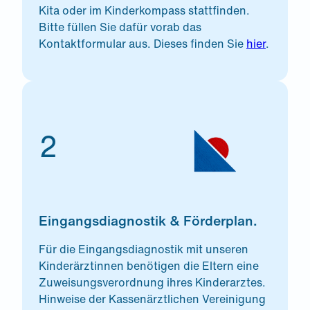
Kita oder im Kinderkompass stattfinden.
Bitte füllen Sie dafür vorab das
Kontaktformular aus. Dieses finden Sie
hier
.
2
Eingangsdiagnostik & Förderplan.
Für die Eingangsdiagnostik mit unseren
Kinderärztinnen benötigen die Eltern eine
Zuweisungsverordnung ihres Kinderarztes.
Hinweise der Kassenärztlichen Vereinigung