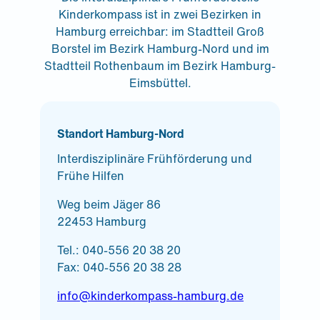
Kinderkompass ist in zwei Bezirken in
Hamburg erreichbar: im Stadtteil Groß
Borstel im Bezirk Hamburg-Nord und im
Stadtteil Rothenbaum im Bezirk Hamburg-
Eimsbüttel.
Standort Hamburg-Nord
Interdisziplinäre Frühförderung und
Frühe Hilfen
Weg beim Jäger 86
22453 Hamburg
Tel.: 040-556 20 38 20
Fax: 040-556 20 38 28
info@kinderkompass-hamburg.de