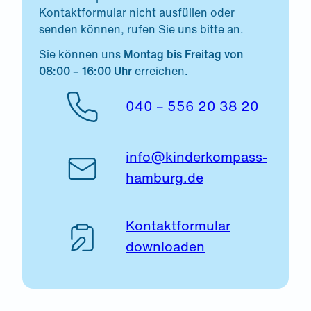
Kontaktformular nicht ausfüllen oder
senden können, rufen Sie uns bitte an.
Sie können uns
Montag bis Freitag von
08:00 – 16:00 Uhr
erreichen.
040 – 556 20 38 20
info@kinderkompass-
hamburg.de
Kontaktformular
downloaden