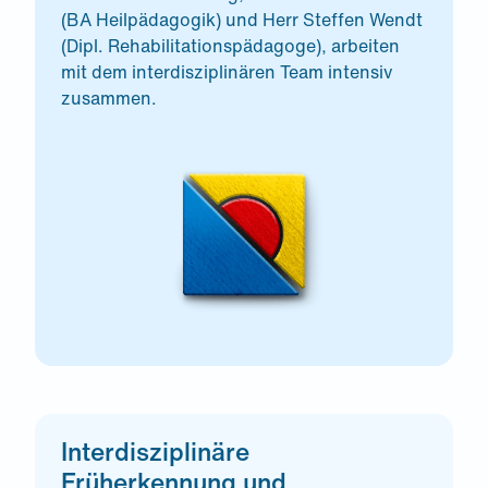
(BA Heilpädagogik) und Herr Steffen Wendt
(Dipl. Rehabilitationspädagoge), arbeiten
mit dem interdisziplinären Team intensiv
zusammen.
Interdisziplinäre
Früherkennung und