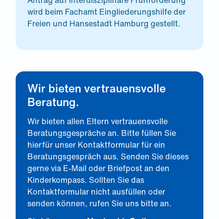
Antrag auf Interdisziplinäre Frühförderung
wird beim Fachamt Eingliederungshilfe der
Freien und Hansestadt Hamburg gestellt.
Wir bieten vertrauensvolle
Beratung.
Wir bieten allen Eltern vertrauensvolle
Beratungsgespräche an. Bitte füllen Sie
hierfür unser Kontaktformular für ein
Beratungsgespräch aus. Senden Sie dieses
gerne via E-Mail oder Briefpost an den
Kinderkompass. Sollten Sie das
Kontaktformular nicht ausfüllen oder
senden können, rufen Sie uns bitte an.