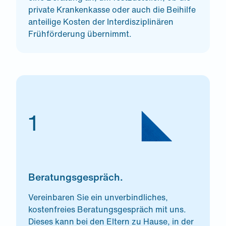
private Krankenkasse oder auch die Beihilfe
anteilige Kosten der Interdisziplinären
Frühförderung übernimmt.
1
Beratungsgespräch.
Vereinbaren Sie ein unverbindliches,
kostenfreies Beratungsgespräch mit uns.
Dieses kann bei den Eltern zu Hause, in der