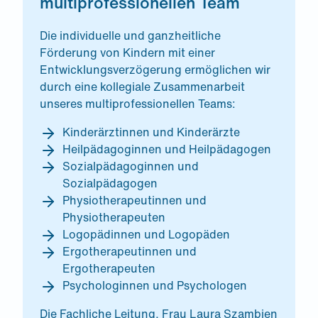
multiprofessionellen Team
Die individuelle und ganzheitliche
Förderung von Kindern mit einer
Entwicklungsverzögerung ermöglichen wir
durch eine kollegiale Zusammenarbeit
unseres multiprofessionellen Teams:
Kinderärztinnen und Kinderärzte
Heilpädagoginnen und Heilpädagogen
Sozialpädagoginnen und
Sozialpädagogen
Physiotherapeutinnen und
Physiotherapeuten
Logopädinnen und Logopäden
Ergotherapeutinnen und
Ergotherapeuten
Psychologinnen und Psychologen
Die Fachliche Leitung, Frau Laura Szambien