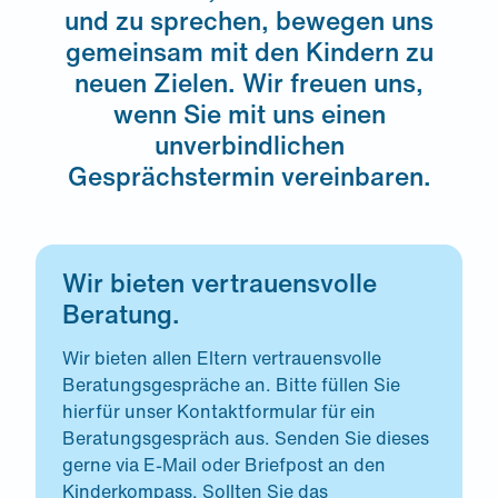
und zu sprechen, bewegen uns
gemeinsam mit den Kindern zu
neuen Zielen. Wir freuen uns,
wenn Sie mit uns einen
unverbindlichen
Gesprächstermin vereinbaren.
Wir bieten vertrauensvolle
Beratung.
Wir bieten allen Eltern vertrauensvolle
Beratungsgespräche an. Bitte füllen Sie
hierfür unser Kontaktformular für ein
Beratungsgespräch aus. Senden Sie dieses
gerne via E-Mail oder Briefpost an den
Kinderkompass. Sollten Sie das