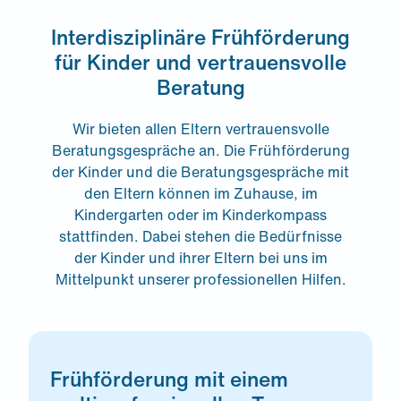
Interdisziplinäre Frühförderung
für Kinder und vertrauensvolle
Beratung
Wir bieten allen Eltern vertrauensvolle
Beratungsgespräche an. Die Frühförderung
der Kinder und die Beratungsgespräche mit
den Eltern können im Zuhause, im
Kindergarten oder im Kinderkompass
stattfinden. Dabei stehen die Bedürfnisse
der Kinder und ihrer Eltern bei uns im
Mittelpunkt unserer professionellen Hilfen.
Frühförderung mit einem