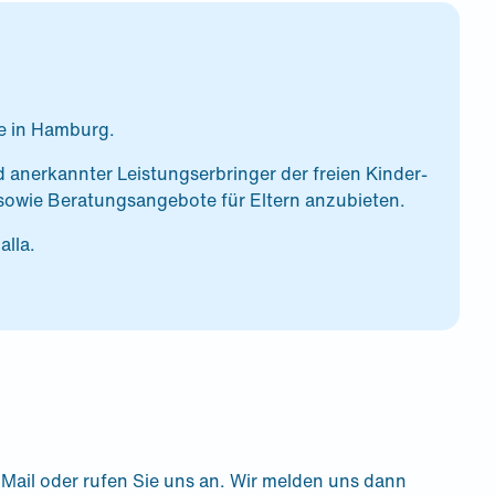
le in Hamburg.
d anerkannter Leistungserbringer der freien Kinder-
 sowie Beratungsangebote für Eltern anzubieten.
alla.
 Mail oder rufen Sie uns an. Wir melden uns dann