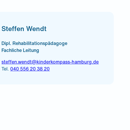
Steffen Wendt
Dipl. Rehabilitationspädagoge
Fachliche Leitung
steffen.wendt@kinderkompass-hamburg.de
Tel.
040 556 20 38 20