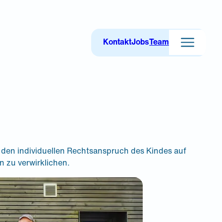
Kontakt
Jobs
Team
den individuellen Rechtsanspruch des Kindes auf
 zu verwirklichen.