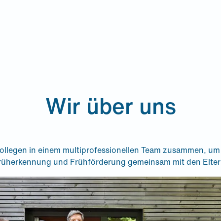
 uns
Kontakt
Wir über uns
n
ollegen in einem multiprofessionellen Team zusammen, um 
 Früherkennung und Frühförderung gemeinsam mit den Eltern