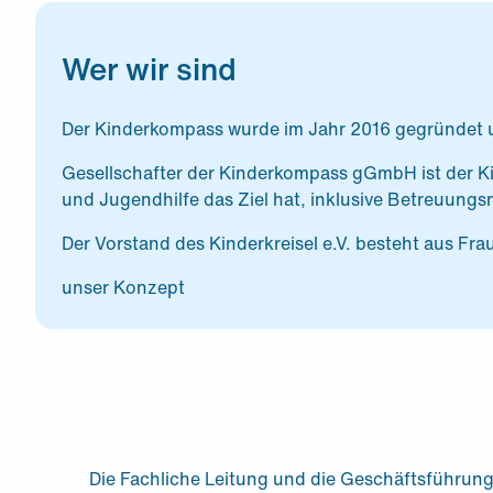
Wer wir sind
Der Kinderkompass wurde im Jahr 2016 gegründet un
Gesellschafter der Kinderkompass gGmbH ist der Kind
und Jugendhilfe das Ziel hat, inklusive Betreuungs
Der Vorstand des Kinderkreisel e.V. besteht aus Frau
unser Konzept
Die Fachliche Leitung und die Geschäftsführung 