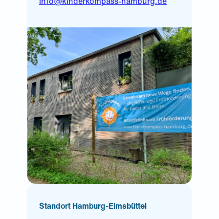
info@kinderkompass-hamburg.de
Standort Hamburg-Eimsbüttel