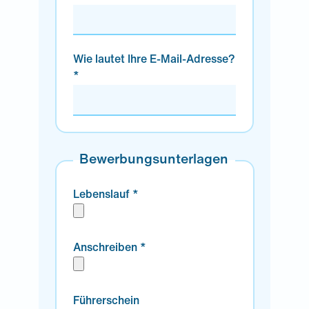
Wie lautet Ihre E-Mail-Adresse?
*
Bewerbungsunterlagen
Lebenslauf *
Anschreiben *
Führerschein