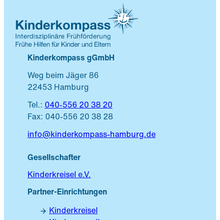
Kinderkompass gGmbH
Weg beim Jäger 86
22453 Hamburg
Tel.:
040-556 20 38 20
Fax: 040-556 20 38 28
info@kinderkompass-hamburg.de
Gesellschafter
Kinderkreisel e.V.
Partner-Einrichtungen
Kinderkreisel