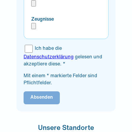
Zeugnisse
Ich habe die
Datenschutzerklärung
gelesen und
akzeptiere diese. *
Mit einem * markierte Felder sind
Pflichtfelder.
Absenden
Unsere Standorte