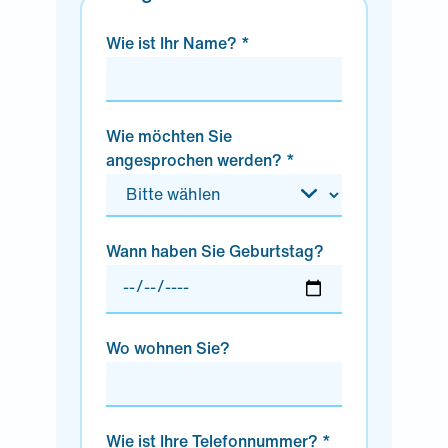
Wie ist Ihr Name? *
Wie möchten Sie
angesprochen werden? *
Wann haben Sie Geburtstag?
Wo wohnen Sie?
Wie ist Ihre Telefonnummer? *