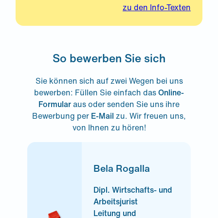
zu den Info-Texten
So bewerben Sie sich
Sie können sich auf zwei Wegen bei uns
bewerben: Füllen Sie einfach das
Online-
Formular
aus oder senden Sie uns ihre
Bewerbung per
E-Mail
zu. Wir freuen uns,
von Ihnen zu hören!
Bela Rogalla
Dipl. Wirtschafts- und
Arbeitsjurist
Leitung und