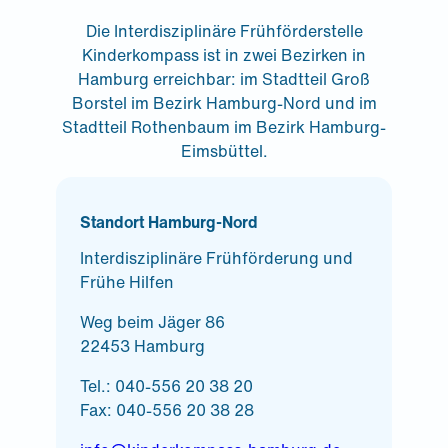
Die Interdisziplinäre Frühförderstelle
Kinderkompass ist in zwei Bezirken in
Hamburg erreichbar: im Stadtteil Groß
Borstel im Bezirk Hamburg-Nord und im
Stadtteil Rothenbaum im Bezirk Hamburg-
Eimsbüttel.
Standort Hamburg-Nord
Interdisziplinäre Frühförderung und
Frühe Hilfen
Weg beim Jäger 86
22453 Hamburg
Tel.: 040-556 20 38 20
Fax: 040-556 20 38 28