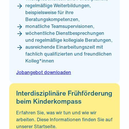
regelmäßige Weiterbildungen,
beispielsweise für ihre
Beratungskompetenzen,
monatliche Teamsupervisionen,
wöchentliche Dienstbesprechungen
und regelmäßige kollegiale Beratungen,
ausreichende Einarbeitungszeit mit
fachlich qualifizierten und freundlichen
Kolleg*innen
Jobangebot downloaden
Interdisziplinäre Frühförderung
beim Kinderkompass
Erfahren Sie, was wir tun und wie wir
arbeiten. Diese Informationen finden Sie auf
unserer Startseite.