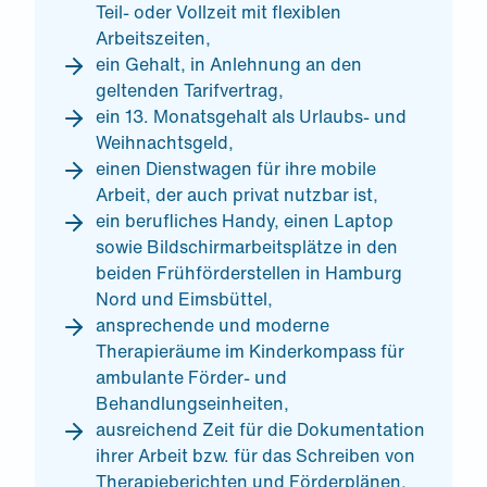
Teil- oder Vollzeit mit flexiblen
Arbeitszeiten,
ein Gehalt, in Anlehnung an den
geltenden Tarifvertrag,
ein 13. Monatsgehalt als Urlaubs- und
Weihnachtsgeld,
einen Dienstwagen für ihre mobile
Arbeit, der auch privat nutzbar ist,
ein berufliches Handy, einen Laptop
sowie Bildschirmarbeitsplätze in den
beiden Frühförderstellen in Hamburg
Nord und Eimsbüttel,
ansprechende und moderne
Therapieräume im Kinderkompass für
ambulante Förder- und
Behandlungseinheiten,
ausreichend Zeit für die Dokumentation
ihrer Arbeit bzw. für das Schreiben von
Therapieberichten und Förderplänen,