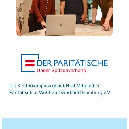
Die Kinderkompass gGmbH ist Mitglied im
Paritätischen Wohlfahrtsverband Hamburg e.V.