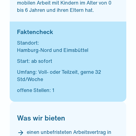
mobilen Arbeit mit Kindern im Alter von 0
bis 6 Jahren und ihren Eltern hat.
Faktencheck
Standort:
Hamburg-Nord und Eimsbüttel
Start: ab sofort
Umfang: Voll- oder Teilzeit, gerne 32
Std/Woche
offene Stellen: 1
Was wir bieten
einen unbefristeten Arbeitsvertrag in