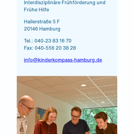
Interdisziplinäre Frühförderung und
Frühe Hilfe
Hallerstraße 5 F
20146 Hamburg
Tel.: 040-23 83 16 70
Fax: 040-556 20 38 28
info@kinderkompass-hamburg.de